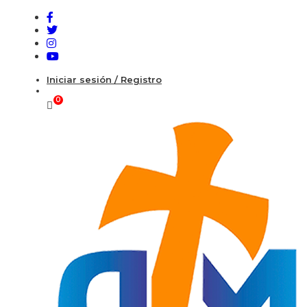
Iniciar sesión / Registro