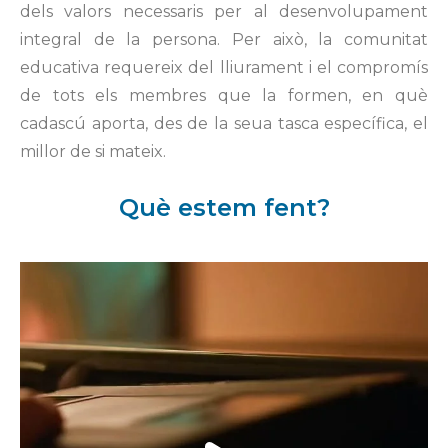
dels valors necessaris per al desenvolupament
integral de la persona. Per això, la comunitat
educativa requereix del lliurament i el compromís
de tots els membres que la formen, en què
cadascú aporta, des de la seua tasca específica, el
millor de si mateix.
Què estem fent?