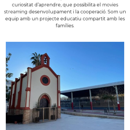
curiositat d’aprendre, que possibilita el
movies
streaming
desenvolupament i la cooperació. Som un
equip amb un projecte educatiu compartit amb les
famílies.