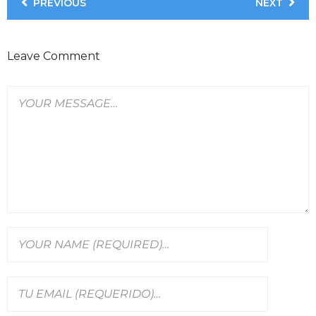
PREVIOUS
NEXT
Leave Comment