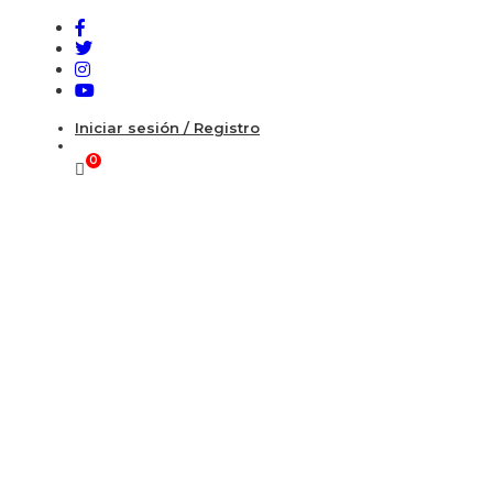
Iniciar sesión / Registro