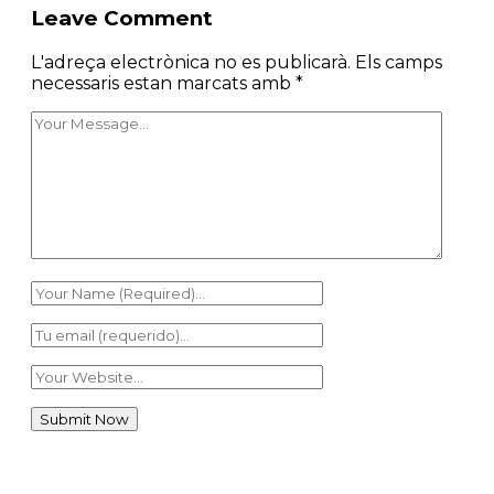
Leave Comment
L'adreça electrònica no es publicarà.
Els camps
necessaris estan marcats amb
*
Àrea Famílies