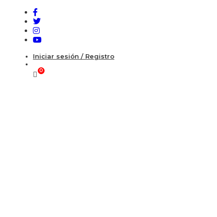
Iniciar sesión / Registro