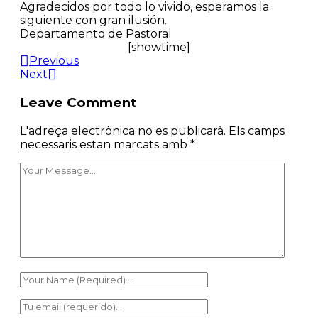
Agradecidos por todo lo vivido, esperamos la
siguiente con gran ilusión.
Departamento de Pastoral
[showtime]
Previous
Next
Leave Comment
L'adreça electrònica no es publicarà.
Els camps
necessaris estan marcats amb
*