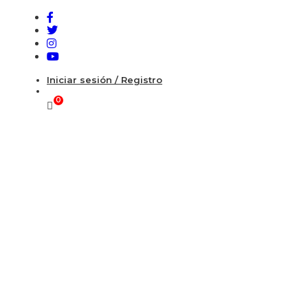
Iniciar sesión / Registro