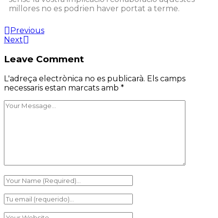
millores no es podrien haver portat a terme.
Previous
Next
Leave Comment
L'adreça electrònica no es publicarà.
Els camps
necessaris estan marcats amb
*