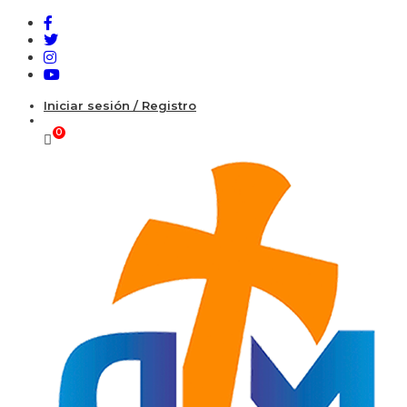
Iniciar sesión / Registro