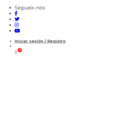
Segueix-nos:
Iniciar sesión / Registro