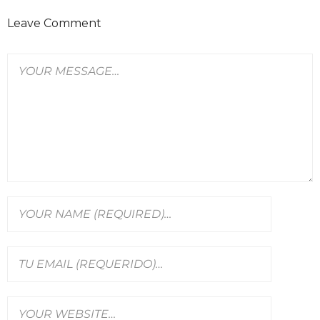
Leave Comment