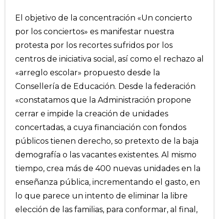
El objetivo de la concentración «Un concierto
por los conciertos» es manifestar nuestra
protesta por los recortes sufridos por los
centros de iniciativa social, así como el rechazo al
«arreglo escolar» propuesto desde la
Consellería de Educación. Desde la federación
«constatamos que la Administración propone
cerrar e impide la creación de unidades
concertadas, a cuya financiación con fondos
públicos tienen derecho, so pretexto de la baja
demografía o las vacantes existentes. Al mismo
tiempo, crea más de 400 nuevas unidades en la
enseñanza pública, incrementando el gasto, en
lo que parece un intento de eliminar la libre
elección de las familias, para conformar, al final,