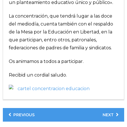
un planteamiento educativo único y público».
La concentración, que tendrá lugar a las doce
del mediodía, cuenta también con el respaldo
de la Mesa por la Educación en Libertad, en la
que participan, entro otros, patronales,
federaciones de padres de familia y sindicatos.
Os animamos a todos a participar.
Recibid un cordial saludo.
PREVIOUS
NEXT