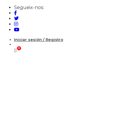
Segueix-nos:
Iniciar sesión / Registro