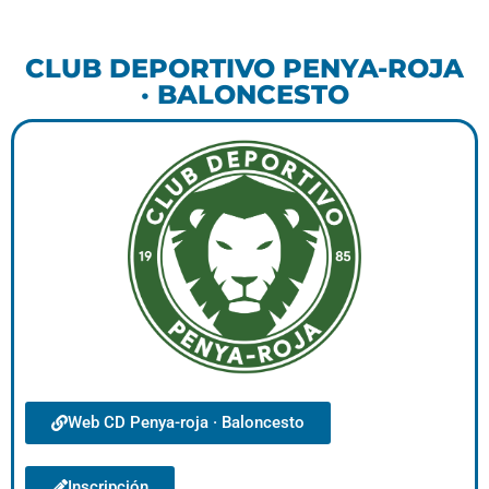
CLUB DEPORTIVO PENYA-ROJA
· BALONCESTO
Web CD Penya-roja · Baloncesto
Inscripción