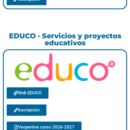
EDUCO · Servicios y proyectos
educativos
Web EDUCO
Inscripción
Vespertina curso 2026-2027