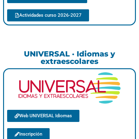
Actividades curso 2026-2027
UNIVERSAL · Idiomas y
extraescolares
Web UNIVERSAL Idiomas
Inscripción