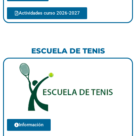
Actividades curso 2026-2027
ESCUELA DE TENIS
Información