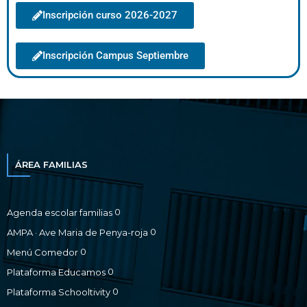
Inscripción curso 2026-2027
Inscripción Campus Septiembre
ÁREA FAMILIAS
0
Agenda escolar familias
0
AMPA · Ave Maria de Penya-roja
0
Menú Comedor
0
Plataforma Educamos
0
Plataforma Schooltivity