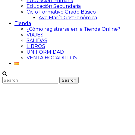
Educación Primaria
Educación Secundaria
Ciclo Formativo Grado Básico
Ave María Gastronómica
Tienda
¿Cómo registrarse en la Tienda Online?
VIAJES
SALIDAS
LIBROS
UNIFORMIDAD
VENTA BOCADILLOS