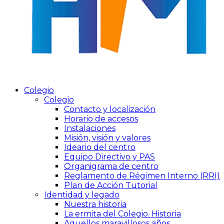
Colegio
Colegio
Contacto y localización
Horario de accesos
Instalaciones
Misión, visión y valores
Ideario del centro
Equipo Directivo y PAS
Organigrama de centro
Reglamento de Régimen Interno (RRI)
Plan de Acción Tutorial
Identidad y legado
Nuestra historia
La ermita del Colegio. Historia
Aquellos maravillosos años