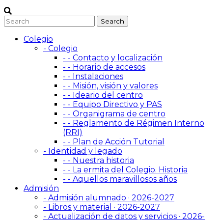
Colegio
- Colegio
- - Contacto y localización
- - Horario de accesos
- - Instalaciones
- - Misión, visión y valores
- - Ideario del centro
- - Equipo Directivo y PAS
- - Organigrama de centro
- - Reglamento de Régimen Interno
(RRI)
- - Plan de Acción Tutorial
- Identidad y legado
- - Nuestra historia
- - La ermita del Colegio. Historia
- - Aquellos maravillosos años
Admisión
- Admisión alumnado · 2026-2027
- Libros y material · 2026-2027
- Actualización de datos y servicios · 2026-