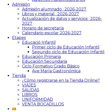
Admisión
Admisión alumnado · 2026-2027
Libros y material · 2026-2027
Actualización de datos y servicios · 2026-
2027
Horario de secretaría
Calendario escolar 2026-2027
Etapes
Educació Infantil
Primer ciclo de Educación Infantil
Segundo ciclo de Educación Infantil
Educación Primaria
Educación Secundaria
Ciclo Formativo Grado Básico
Ave María Gastronómica
Tienda
¿Cómo registrarse en la Tienda Online?
VIAJES
SALIDAS
LIBROS
UNIFORMIDAD
VENTA BOCADILLOS