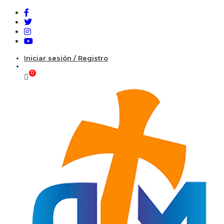
Iniciar sesión / Registro