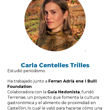
Carla Centelles Trilles
Estudió periodismo.
Ha trabajado junto a
Ferran Adrià ene l Bulli
Foundation
.
Colaboradora con la
Guía Hedonista
, fundó
Terrenae, un proyecto que fomenta la cultura
gastronómica y el alimento de proximidad en
Castellón, lo cual le valió para hacerse cómo una