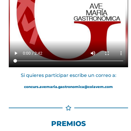
Si quieres participar escribe un correo a:
concurs.avemaria.gastronomica@colavem.com
PREMIOS