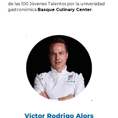
de las 100 Jóvenes Talentos por la universidad
gastronómica
Basque Culinary Center
.
Víctor Rodrigo Alors