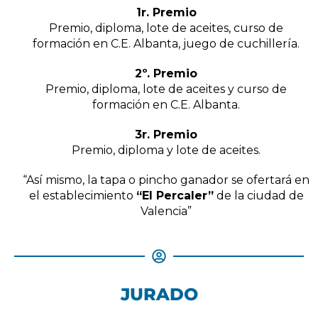
1r. Premio
Premio, diploma, lote de aceites, curso de
formación en C.E. Albanta, juego de cuchillería.
2º. Premio
Premio, diploma, lote de aceites y curso de
formación en C.E. Albanta.
3r. Premio
Premio, diploma y lote de aceites.
“Así mismo, la tapa o pincho ganador se ofertará en
el establecimiento
“El Percaler”
de la ciudad de
Valencia”
JURADO