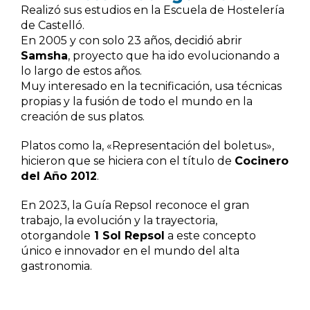
Realizó sus estudios en la Escuela de Hostelería
de Castelló.
En 2005 y con solo 23 años, decidió abrir
Samsha
, proyecto que ha ido evolucionando a
lo largo de estos años.
Muy interesado en la tecnificación, usa técnicas
propias y la fusión de todo el mundo en la
creación de sus platos.
Platos como la, «Representación del boletus»,
hicieron que se hiciera con el título de
Cocinero
del Año 2012
.
En 2023, la Guía Repsol reconoce el gran
trabajo, la evolución y la trayectoria,
otorgandole
1 Sol Repsol
a este concepto
único e innovador en el mundo del alta
gastronomia.