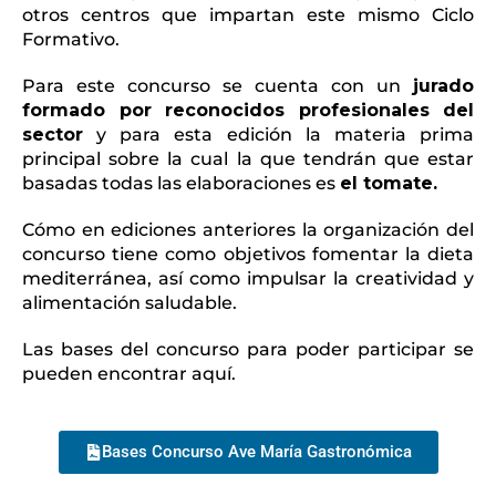
otros centros que impartan este mismo Ciclo
Formativo.
Para este concurso se cuenta con un
jurado
formado por reconocidos profesionales del
sector
y para esta edición la materia prima
principal sobre la cual la que tendrán que estar
basadas todas las elaboraciones es
el tomate.
Cómo en ediciones anteriores la organización del
concurso tiene como objetivos fomentar la dieta
mediterránea, así como impulsar la creatividad y
alimentación saludable.
Las bases del concurso para poder participar se
pueden encontrar aquí.
Bases Concurso Ave María Gastronómica