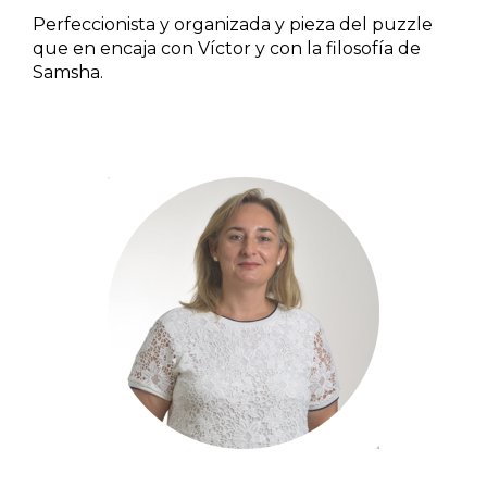
Perfeccionista y organizada y pieza del puzzle
que en encaja con Víctor y con la filosofía de
Samsha.