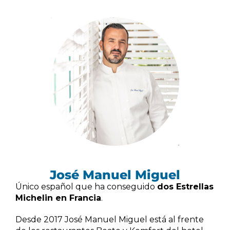
José Manuel Miguel
Único español que ha conseguido
dos Estrellas
Michelin en Francia
.
Desde 2017 José Manuel Miguel está al frente