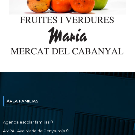
ÁREA FAMILIAS
0
Agenda escolar familias
0
AMPA · Ave Maria de Penya-roja