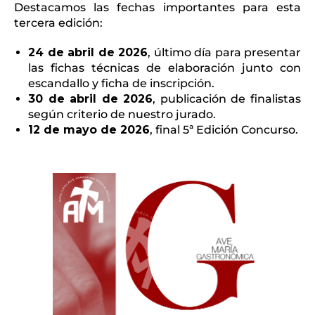
Destacamos las fechas importantes para esta
tercera edición:
24 de abril de 2026
, último día para presentar
las fichas técnicas de elaboración junto con
escandallo y ficha de inscripción.
30 de abril de 2026
, publicación de finalistas
según criterio de nuestro jurado.
12 de mayo de 2026
, final 5ª Edición Concurso.