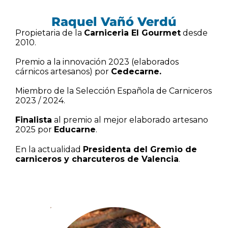
Raquel Vañó Verdú
Propietaria de la
Carniceria El Gourmet
desde
2010.
Premio a la innovación 2023 (elaborados
cárnicos artesanos) por
Cedecarne.
Miembro de la Selección Española de Carniceros
2023 / 2024.
Finalista
al premio al mejor elaborado artesano
2025 por
Educarne
.
En la actualidad
Presidenta del Gremio de
carniceros y charcuteros de Valencia
.