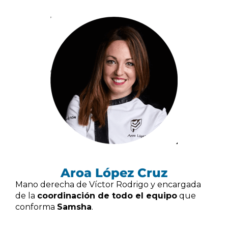
Aroa López Cruz
Mano derecha de Víctor Rodrigo y encargada
de la
coordinación de todo el equipo
que
conforma
Samsha
.