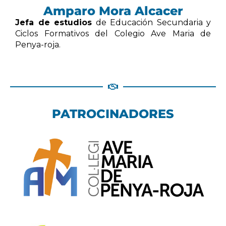
Amparo Mora Alcacer
Jefa de estudios
de Educación Secundaria y
Ciclos Formativos del Colegio Ave Maria de
Penya-roja.
PATROCINADORES