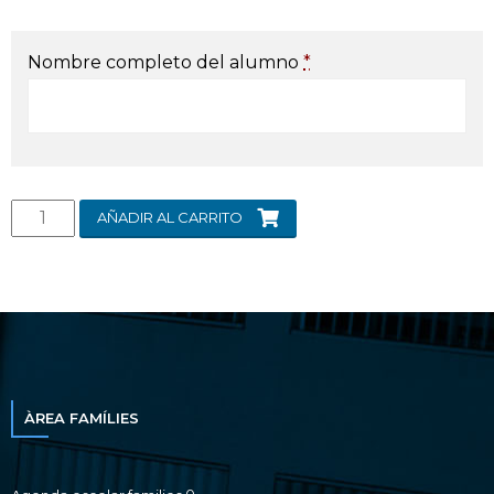
Nombre completo del alumno
*
AÑADIR AL CARRITO
ÀREA FAMÍLIES