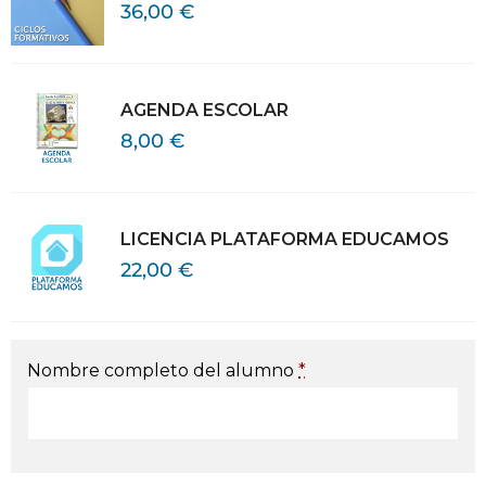
36,00
€
AGENDA ESCOLAR
8,00
€
LICENCIA PLATAFORMA EDUCAMOS
22,00
€
Nombre completo del alumno
*