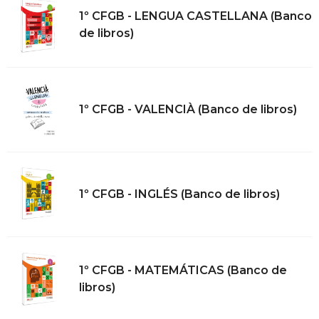
1º CFGB - LENGUA CASTELLANA (Banco
de libros)
1º CFGB - VALENCIÀ (Banco de libros)
1º CFGB - INGLÉS (Banco de libros)
1º CFGB - MATEMÁTICAS (Banco de
libros)