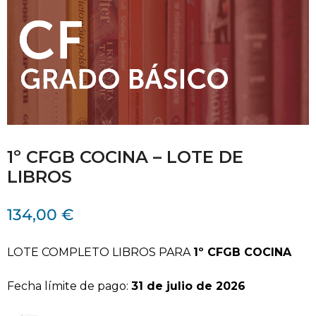
1º CFGB COCINA – LOTE DE
LIBROS
134,00
€
LOTE COMPLETO LIBROS PARA
1º CFGB COCINA
Fecha límite de pago:
31 de julio
de 2026