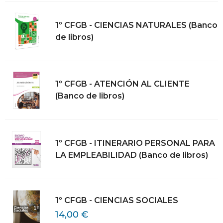
1º CFGB - CIENCIAS NATURALES (Banco
de libros)
1º CFGB - ATENCIÓN AL CLIENTE
(Banco de libros)
1º CFGB - ITINERARIO PERSONAL PARA
LA EMPLEABILIDAD (Banco de libros)
1º CFGB - CIENCIAS SOCIALES
14,00
€