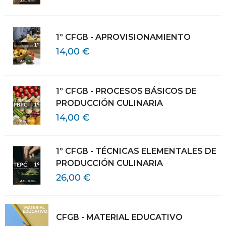
1º CFGB - APROVISIONAMIENTO
14,00
€
1º CFGB - PROCESOS BÁSICOS DE
PRODUCCIÓN CULINARIA
14,00
€
1º CFGB - TÉCNICAS ELEMENTALES DE
PRODUCCIÓN CULINARIA
26,00
€
CFGB - MATERIAL EDUCATIVO