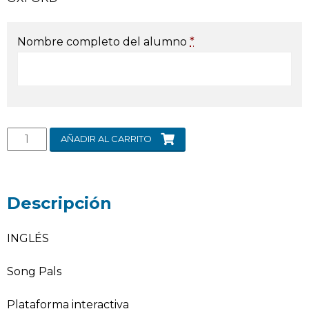
Nombre completo del alumno
*
AÑADIR AL CARRITO
Descripción
INGLÉS
Song Pals
Plataforma interactiva