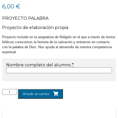
6,00
€
PROYECTO PALABRA
Proyecto de elaboración propia
Proyecto incluido en la asignatura de Religión en el que a través de textos
bíblicos conocemos la historia de la salvación y entramos en contacto
con la palabra de Dios. Nos ayuda al desarrollo de nuestra competencia
espiritual.
Nombre completo del alumno
*
Añadir al carrito