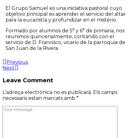
El Grupo Samuel es una iniciativa pastoral cuyo
objetivo principal es aprender el servicio del altar
para la eucaristía y profundizar en el misterio.
Formado por alumnos de 5° y 6° de primaria, nos
reunimos quincenalmente, contando con el
servicio de D. Francisco, vicario de la parroquia de
San Juan de la Rivera.
Previous
Next
Leave Comment
L'adreça electrònica no es publicarà.
Els camps
necessaris estan marcats amb
*