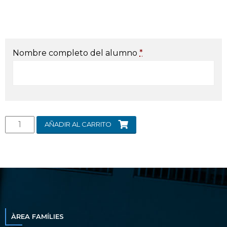
Nombre completo del alumno
*
AÑADIR AL CARRITO
ÀREA FAMÍLIES