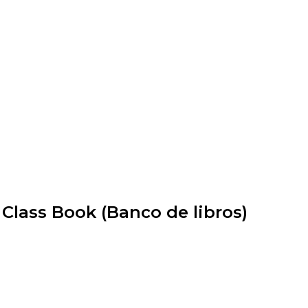
 Class Book (Banco de libros)