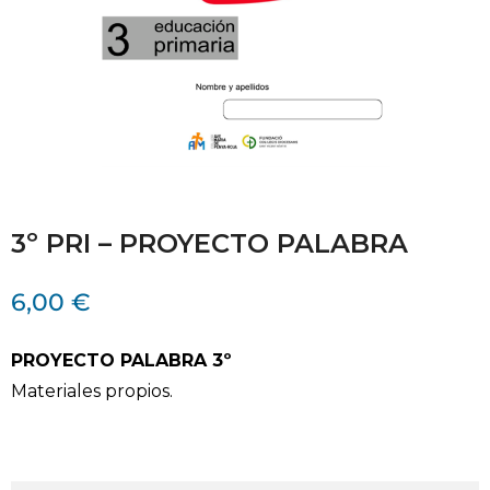
3º PRI – PROYECTO PALABRA
6,00
€
PROYECTO PALABRA 3º
Materiales propios.