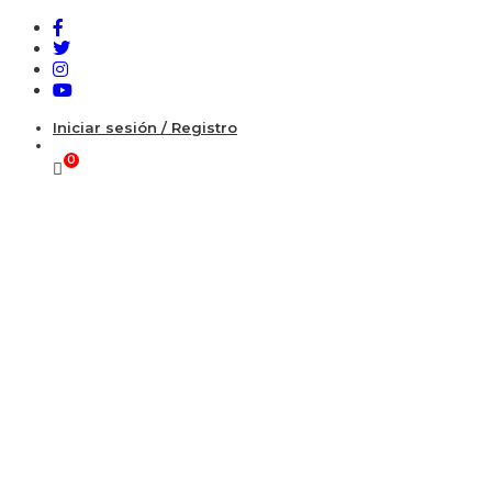
Iniciar sesión / Registro