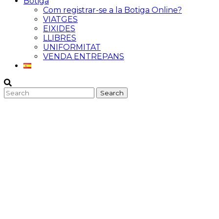
Botiga
Com registrar-se a la Botiga Online?
VIATGES
EIXIDES
LLIBRES
UNIFORMITAT
VENDA ENTREPANS