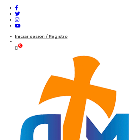
Iniciar sesión / Registro