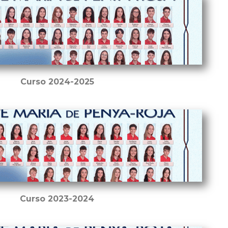
Curso 2024-2025
Curso 2023-2024