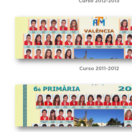
Curso 2012-2013
Curso 2011-2012