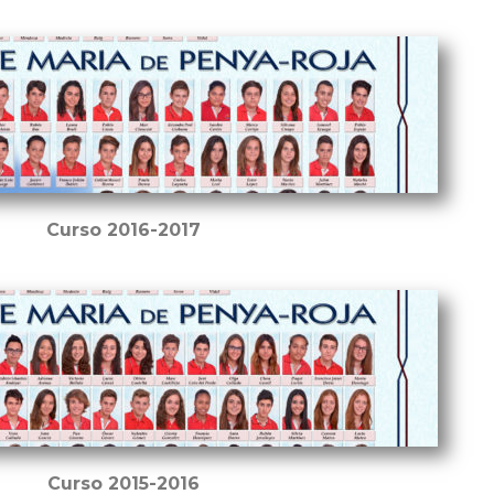
Curso 2016-2017
Curso 2015-2016