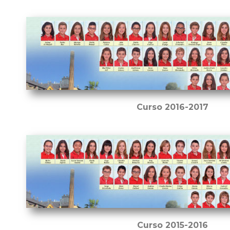
Curso 2016-2017
Curso 2015-2016