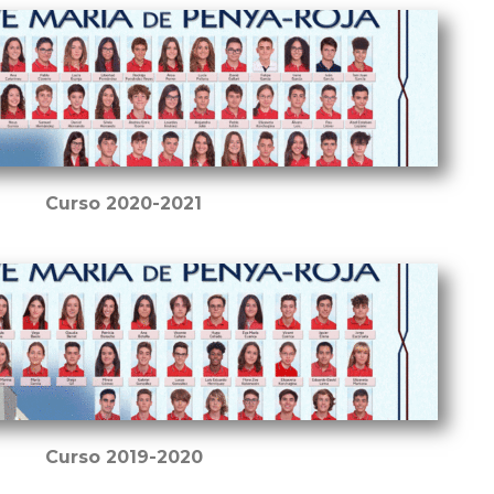
Curso 2020-2021
Curso 2019-2020