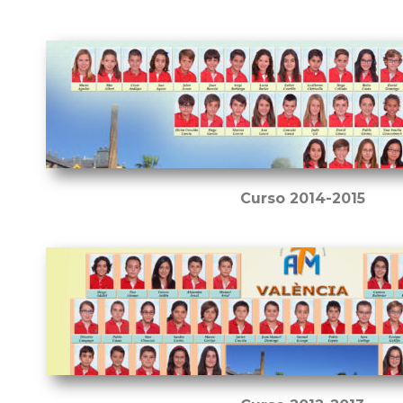
Curso 2014-2015