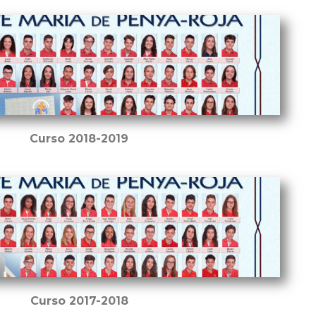
Curso 2018-2019
Curso 2017-2018