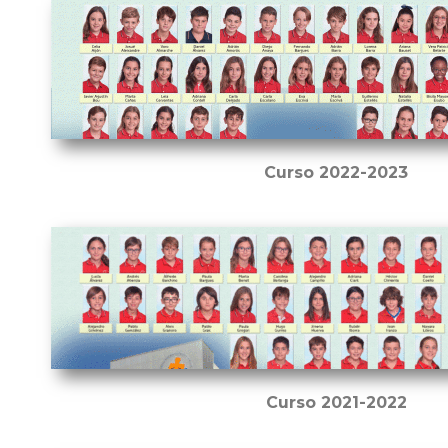
Curso 2022-2023
Curso 2021-2022