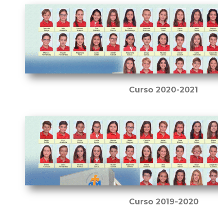
Curso 2020-2021
Curso 2019-2020