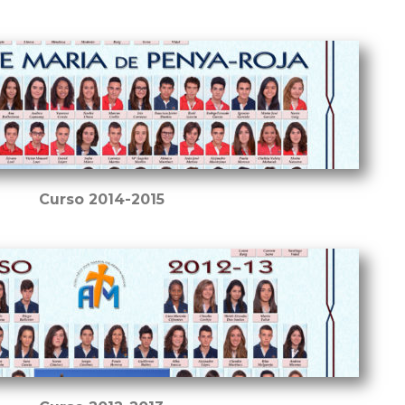
Curso 2014-2015