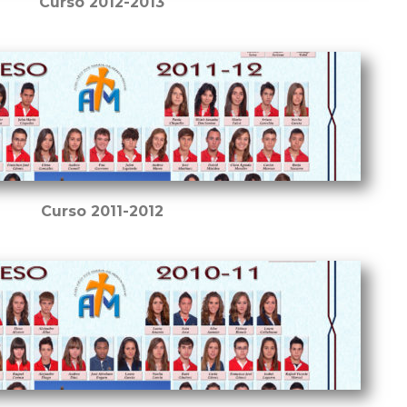
Curso 2012-2013
Curso 2011-2012