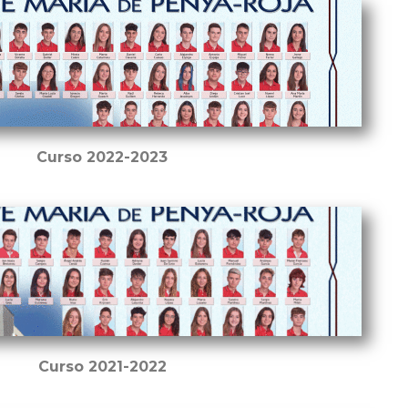
Curso 2022-2023
Curso 2021-2022