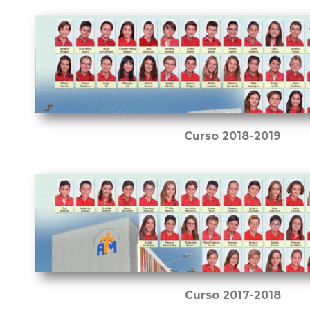
Curso 2018-2019
Curso 2017-2018