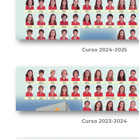
Curso 2024-2025
Curso 2023-2024