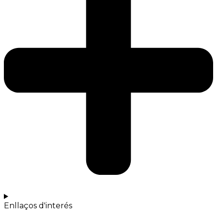
Enllaços d'interés