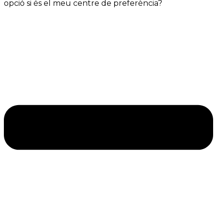
opció si és el meu centre de preferència?