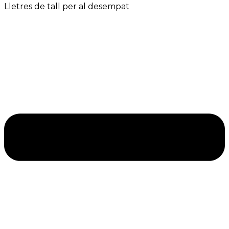
Lletres de tall per al desempat