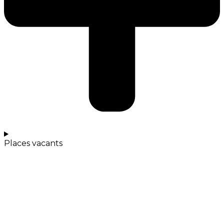
Places vacants