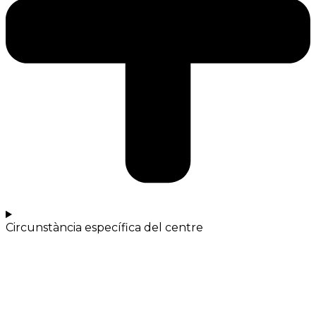
Circunstància específica del centre