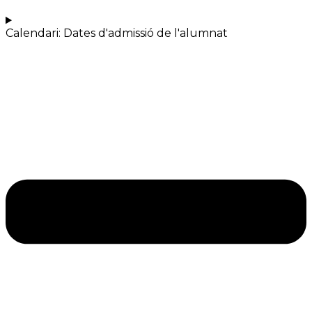
Calendari: Dates d'admissió de l'alumnat