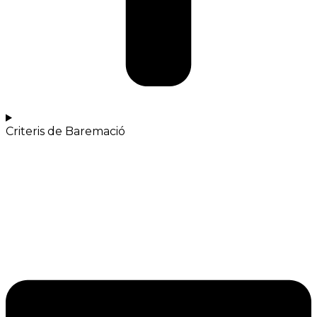
Criteris de Baremació