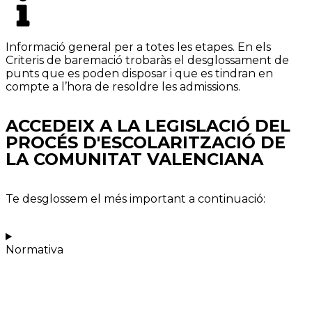
Informació general per a totes les etapes. En els
Criteris de baremació trobaràs el desglossament de
punts que es poden disposar i que es tindran en
compte a l’hora de resoldre les admissions.
ACCEDEIX A LA LEGISLACIÓ DEL
PROCÉS D'ESCOLARITZACIÓ DE
LA COMUNITAT VALENCIANA
Te desglossem el més important a continuació:
Normativa